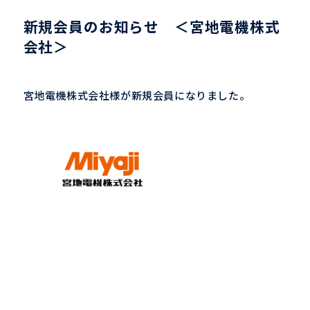
新規会員のお知らせ ＜宮地電機株式
会社＞
宮地電機株式会社様が新規会員になりました。