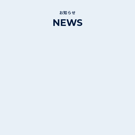
お知らせ
NEWS