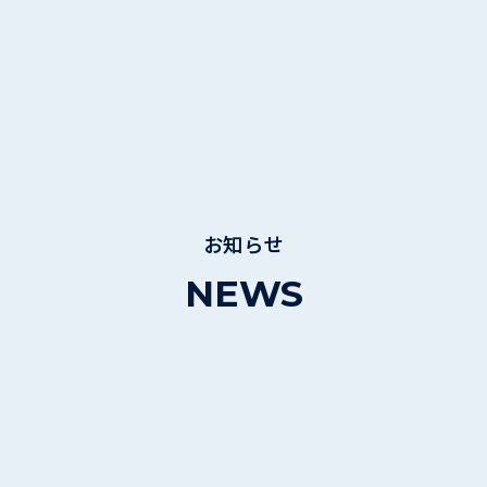
お知らせ
NEWS