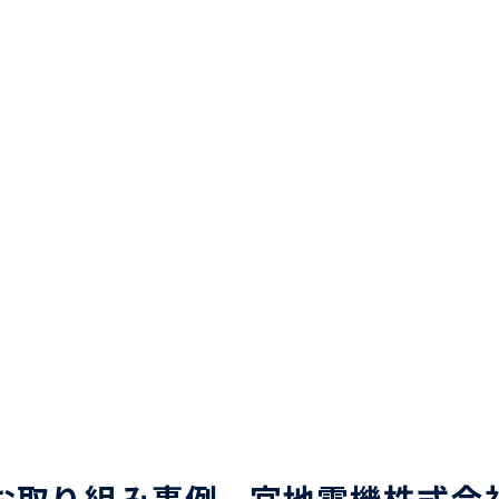
取り組み事例 - 宮地電機株式会