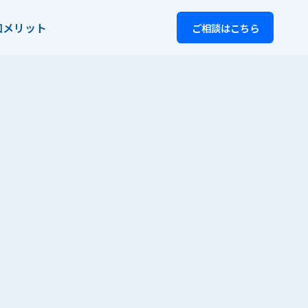
加メリット
ご相談はこちら