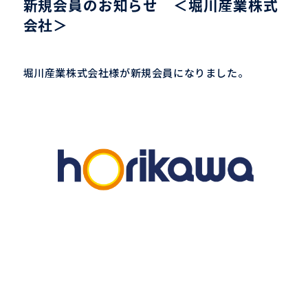
新規会員のお知らせ ＜堀川産業株式
会社＞
堀川産業株式会社様が新規会員になりました。