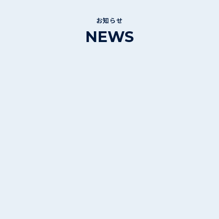
お知らせ
NEWS